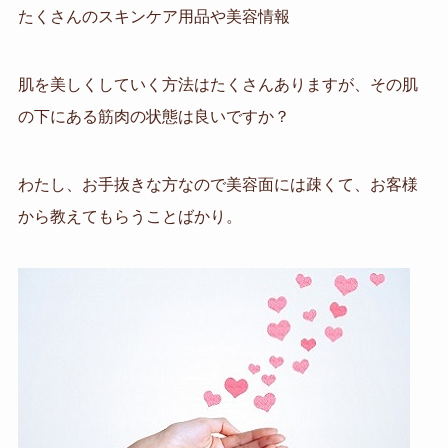
たくさんのスキンケア用品や美容情報
肌を美しくしていく方法はたくさんありますが、その肌
の下にある筋肉の状態は良いですか？
わたし、お手抜きな方なので美容面には疎くて、お客様
から教えてもらうことばかり。