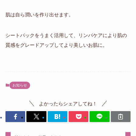
肌は自ら潤いを作り出せます。
シートパックをうまく活用して、リンパケアにより肌の
質感をグレードアップしてより美しいお肌に。
お知らせ
よかったらシェアしてね！