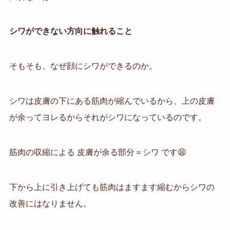
シワができない方向に触れること
そもそも、なぜ顔にシワができるのか。
シワは皮膚の下にある筋肉が縮んでいるから、上の皮膚
が余ってヨレるからそれがシワになっているのです。
筋肉の収縮による 皮膚が余る部分＝シワ です
😫
下から上に引き上げても筋肉はますます縮むからシワの
改善にはなりません。