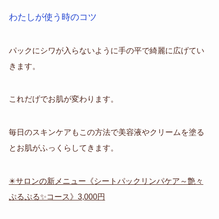
わたしが使う時のコツ
パックにシワが入らないように手の平で綺麗に広げてい
きます。
これだげでお肌が変わります。
毎日のスキンケアもこの方法で美容液やクリームを塗る
とお肌がふっくらしてきます。
✴️サロンの新メニュー《シートパックリンパケア～艶々
ぷるぷる✨コース》3,000円