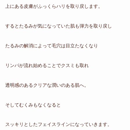
上にある皮膚がふっくらハリを取り戻します。
するとたるみが気になっていた肌も弾力を取り戻し
たるみの解消によって毛穴は目立たなくなり
リンパが流れ始めることでクスミも取れ
透明感のあるクリアな潤いのある肌へ。
そしてむくみもなくなると
スッキリとしたフェイスラインになっていきます。