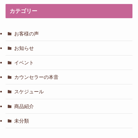
カテゴリー
お客様の声
お知らせ
イベント
カウンセラーの本音
スケジュール
商品紹介
未分類