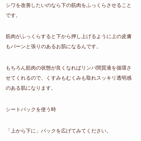
シワを改善したいのなら下の筋肉をふっくらさせること
です。
筋肉がふっくらすると下から押し上げるように上の皮膚
もパーンと張りのあるお肌になるんです。
もちろん筋肉の状態が良くなればリンパ間質液を循環さ
せてくれるので、くすみもむくみも取れスッキリ透明感
のある肌になります。
シートパックを使う時
「上から下に」パックを広げてみてください。