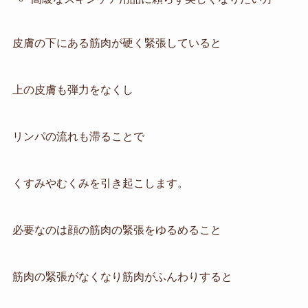
皮膚の下にある筋肉が硬く緊張していると
上の皮膚も弾力をなくし
リンパの流れも滞ることで
くすみやむくみを引き起こします。
必要なのは顔の筋肉の緊張をゆるめること
筋肉の緊張がなくなり筋肉がふんわりすると