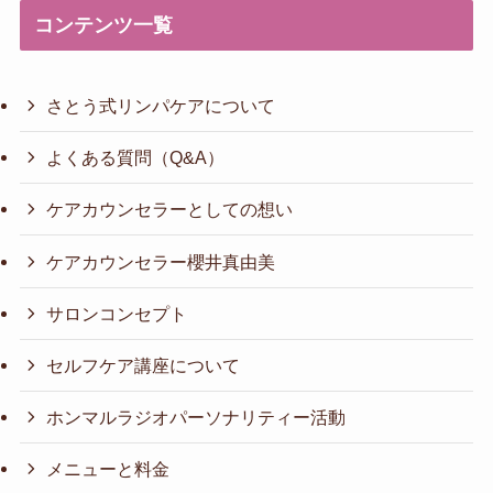
コンテンツ一覧
さとう式リンパケアについて
よくある質問（Q&A）
ケアカウンセラーとしての想い
ケアカウンセラー櫻井真由美
サロンコンセプト
セルフケア講座について
ホンマルラジオパーソナリティー活動
メニューと料金