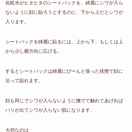
化粧水がヒタヒタのシートパックを、綺麗にシワが入ら
ないように顔に貼ろうとするのに、下から上だとシワが
入ります。
シートパックを綺麗に貼るには、上から下、もしくは上
から少し横方向に広げる。
するとシートパックは綺麗にぴーんと張った状態で顔に
沿って貼れます。
顔も同じでシワが入らないように撫でて触れてあげれば
ハリが出てシワが入らない肌になります。
大切なのは