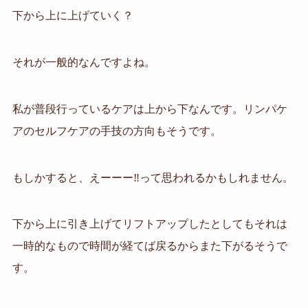
下から上に上げていく？
それが一般的なんですよね。
私が普段行っているケアは上から下なんです。リンパケ
アのセルフケアの手技の方向もそうです。
もしかすると、えーーー
‼️
って思われるかもしれません。
下から上に引き上げてリフトアップしたとしてもそれは
一時的なもので時間が経てば戻るからまた下がるそうで
す。