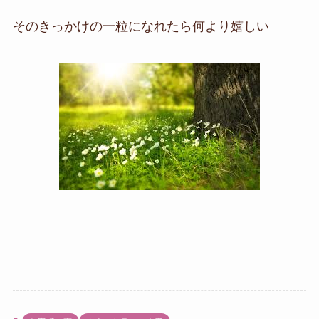
そのきっかけの一粒になれたら何より嬉しい