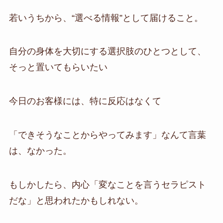
若いうちから、“選べる情報”として届けること。
自分の身体を大切にする選択肢のひとつとして、
そっと置いてもらいたい
今日のお客様には、特に反応はなくて
「できそうなことからやってみます」なんて言葉
は、なかった。
もしかしたら、内心「変なことを言うセラピスト
だな」と思われたかもしれない。