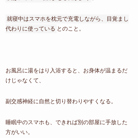
就寝中はスマホを枕元で充電しながら、目覚まし
代わりに使っている
とのこと。
お風呂に湯をはり入浴すると、お身体が温まるだ
けじゃなくて、
副交感神経に自然と切り替わりやすくなる。
睡眠中のスマホも、できれば別の部屋に手放した
方がいい。