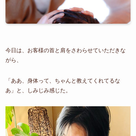
今日は、お客様の首と肩をさわらせていただきな
がら、
「ああ、身体って、ちゃんと教えてくれてるな
あ」と、しみじみ感じた。