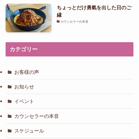
ちょっとだけ勇氣を出した日のご
縁
カウンセラーの本音
カテゴリー
お客様の声
お知らせ
イベント
カウンセラーの本音
スケジュール