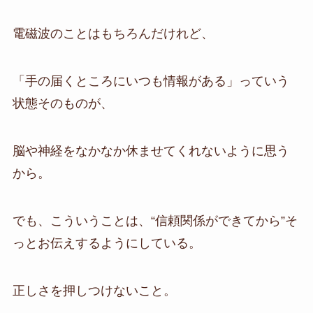
電磁波のことはもちろんだけれど、
「手の届くところにいつも情報がある」っていう
状態そのものが、
脳や神経をなかなか休ませてくれないように思う
から。
でも、こういうことは、“信頼関係ができてから”そ
っとお伝えするようにしている。
正しさを押しつけないこと。