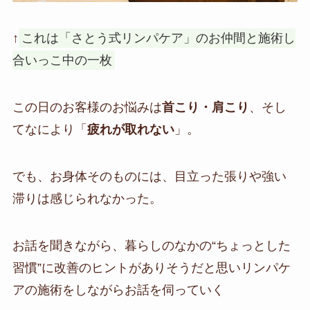
↑
これは「さとう式リンパケア」のお仲間と施術し
合いっこ中の一枚
この日のお客様のお悩みは
首こり・肩こり
、そし
てなにより「
疲れが取れない
」。
でも、お身体そのものには、目立った張りや強い
滞りは感じられなかった。
お話を聞きながら、暮らしのなかの“ちょっとした
習慣”に改善のヒントがありそうだと思いリンパケ
アの施術をしながらお話を伺っていく