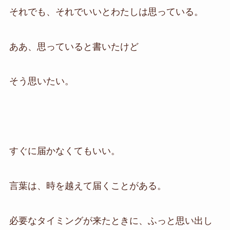
それでも、それでいいとわたしは思っている。
ああ、思っていると書いたけど
そう思いたい。
すぐに届かなくてもいい。
言葉は、時を越えて届くことがある。
必要なタイミングが来たときに、ふっと思い出し