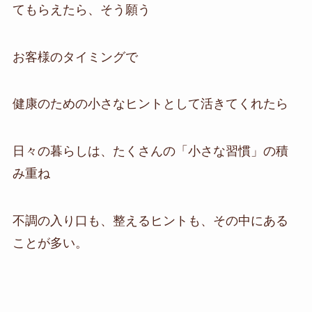
てもらえたら、そう願う
お客様のタイミングで
健康のための小さなヒントとして活きてくれたら
日々の暮らしは、たくさんの「小さな習慣」の積
み重ね
不調の入り口も、整えるヒントも、その中にある
ことが多い。