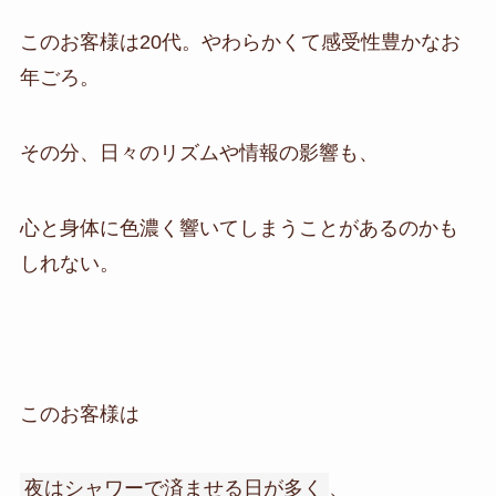
このお客様は20代。やわらかくて感受性豊かなお
年ごろ。
その分、日々のリズムや情報の影響も、
心と身体に色濃く響いてしまうことがあるのかも
しれない。
このお客様は
夜はシャワーで済ませる日が多く
、