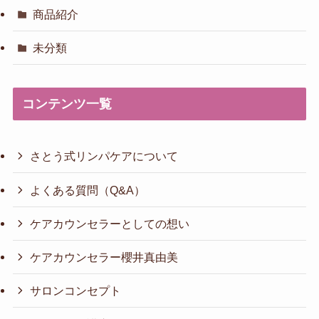
商品紹介
未分類
コンテンツ一覧
さとう式リンパケアについて
よくある質問（Q&A）
ケアカウンセラーとしての想い
ケアカウンセラー櫻井真由美
サロンコンセプト