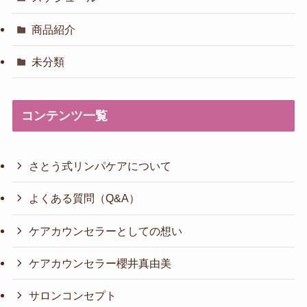
商品紹介
未分類
コンテンツ一覧
さとう式リンパケアについて
よくある質問（Q&A）
ケアカウンセラーとしての想い
ケアカウンセラー櫻井真由美
サロンコンセプト