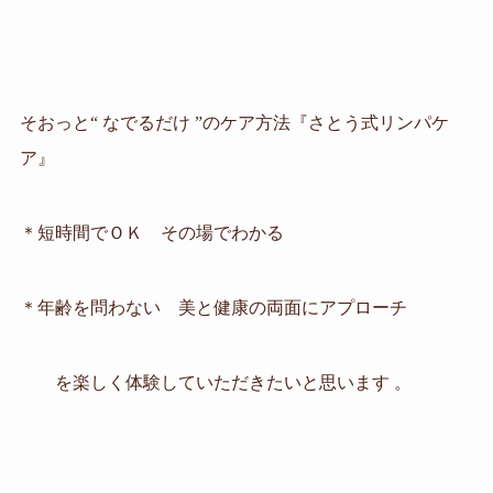
そおっと“ なでるだけ ”のケア方法『さとう式リンパケ
ア』
＊短時間でＯＫ
その場でわかる
＊年齢を問わない
美と健康の両面にアプローチ
を楽しく体験していただきたいと思います 。