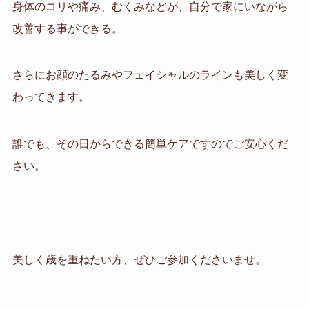
身体のコリや痛み、むくみなどが、
自分で家にいながら
改善する事ができる。
さらにお顔のたるみやフェイシャルのラインも美しく変
わってきます。
誰でも、その日からできる簡単ケアですのでご安心くだ
さい。
美しく歳を重ねたい方、
ぜひご参加くださいませ。