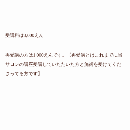
受講料は3,000えん
再受講の方は1,000えんです。【再受講とはこれまでに当
サロンの講座受講していただいた方と施術を受けてくだ
さってる方です】