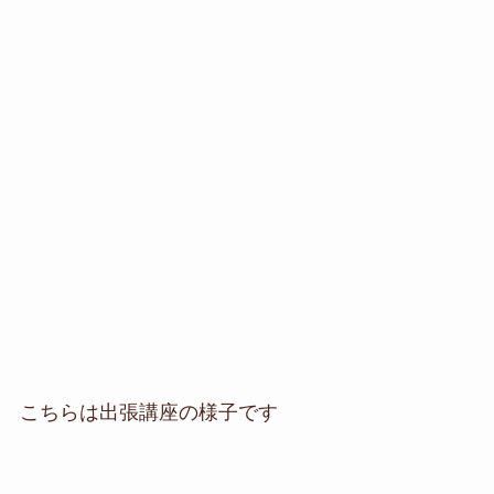
こちらは出張講座の様子です