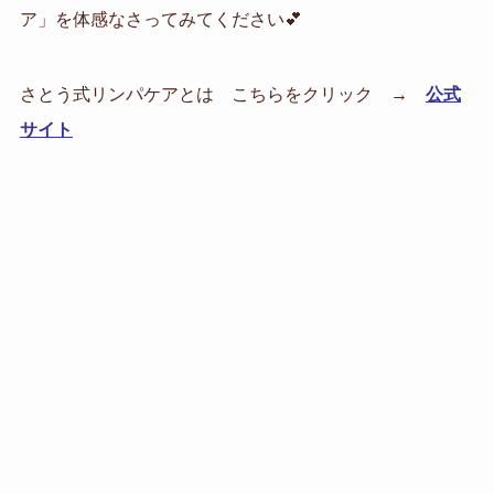
ア」を体感なさってみてください💕
さとう式リンパケアとは こちらをクリック
→
公式
サイト