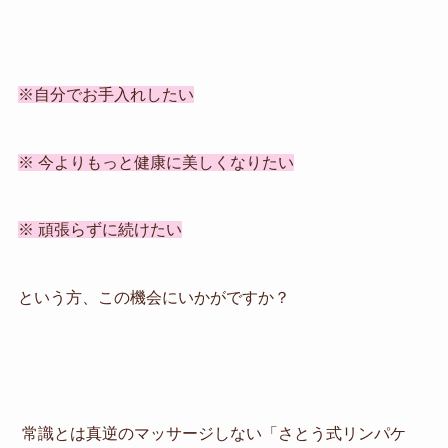
※自分でお手入れしたい
※ 今よりもっと健康に美しくなりたい
※ 頑張らずに続けたい
という方、この機会にいかがですか？
常識とは真逆のマッサージしない「さとう式リンパケ