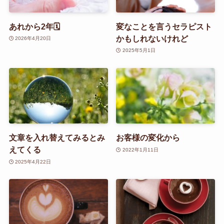
あれから2年🗓️
変なことを言うセラピスト
かもしれないけれど
2026年4月20日
2025年5月1日
文章を入れ替えてみるとみ
お客様の変化から
えてくる
2022年1月11日
2025年4月22日