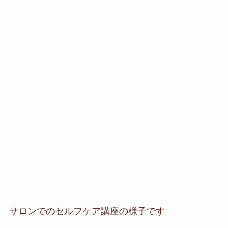
サロンでのセルフケア講座の様子です