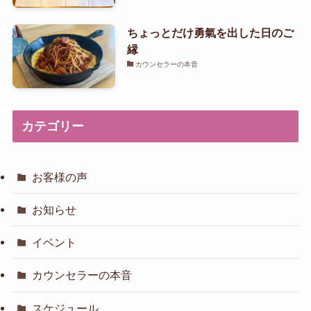
ちょっとだけ勇氣を出した日のご
縁
カウンセラーの本音
カテゴリー
お客様の声
お知らせ
イベント
カウンセラーの本音
スケジュール