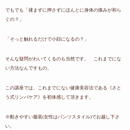
でもでも「揉まずに押さずにほんとに身体の痛みが和ら
ぐの？」
「そっと触れるだけで小顔になるの？」
そんな疑問がわいてくるのも当然です。 これまでにな
い方法なんですもの。
この講座では、これまでにない健康美容法である《さと
う式リンパケア》を初体感して頂きます。
※動きやすい服装(女性はパンツスタイル)でお越し下さ
い。