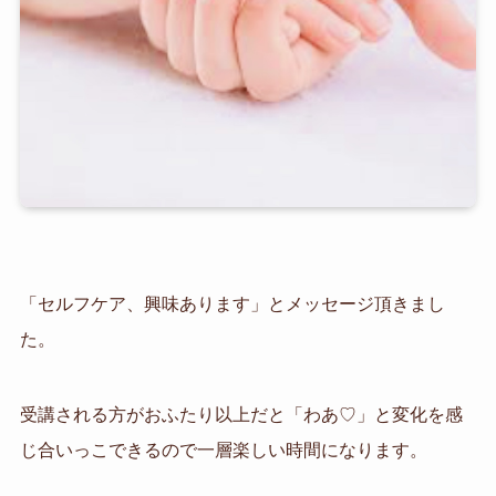
「セルフケア、興味あります」とメッセージ頂きまし
た。
受講される方がおふたり以上だと「わあ♡」と変化を感
じ合いっこできるので一層楽しい時間になります。