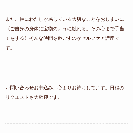
また、特にわたしが感じている大切なことをおしまいに
《ご自身の身体に宝物のように触れる。その心まで手当
てをする》そんな時間を過ごすのがセルフケア講座で
す。
お問い合わせお申込み、心よりお待ちしてます。日程の
リクエストも大歓迎です。