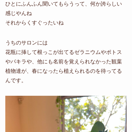
ひとにふんふん聞いてもらうって、何か誇らしい
感じやんね
それからくすぐったいね
うちのサロンには
花瓶に挿して根っこが出てるゼラニウムやポトス
やパキラや、他にも名前を覚えられなかった観葉
植物達が、春になったら植えられるのを待ってる
んです。