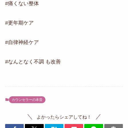
#痛くない整体
#更年期ケア
#自律神経ケア
#なんとなく不調 も改善
カウンセラーの本音
よかったらシェアしてね！