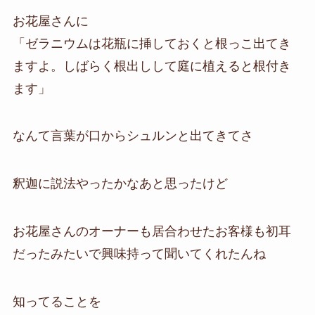
お花屋さんに
「ゼラニウムは花瓶に挿しておくと根っこ出てき
ますよ。しばらく根出しして庭に植えると根付き
ます」
なんて言葉が口からシュルンと出てきてさ
釈迦に説法やったかなあと思ったけど
お花屋さんのオーナーも居合わせたお客様も初耳
だったみたいで興味持って聞いてくれたんね
知ってることを