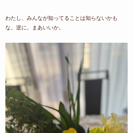
わたし、みんなが知ってることは知らないかも
な。逆に。まあいいか。