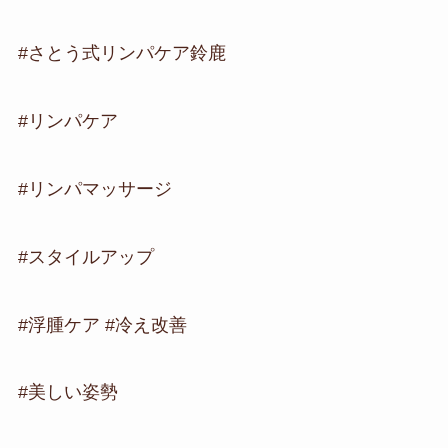
#さとう式リンパケア鈴鹿
#リンパケア
#リンパマッサージ
#スタイルアップ
#浮腫ケア #冷え改善
#美しい姿勢