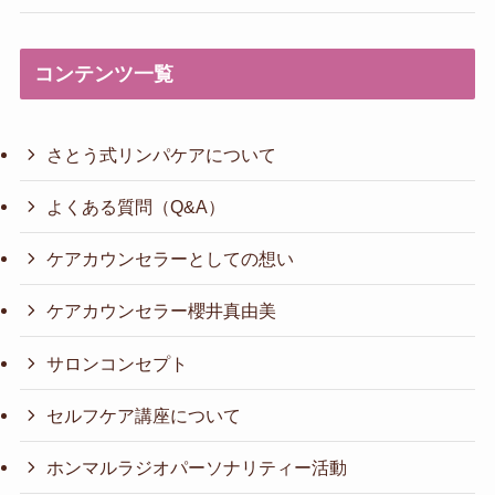
コンテンツ一覧
さとう式リンパケアについて
よくある質問（Q&A）
ケアカウンセラーとしての想い
ケアカウンセラー櫻井真由美
サロンコンセプト
セルフケア講座について
ホンマルラジオパーソナリティー活動