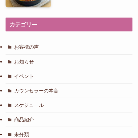
カテゴリー
お客様の声
お知らせ
イベント
カウンセラーの本音
スケジュール
商品紹介
未分類