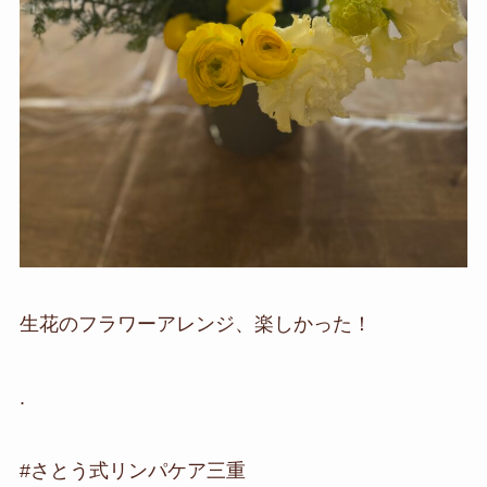
生花のフラワーアレンジ、楽しかった！
.
#さとう式リンパケア三重