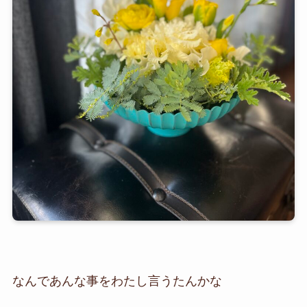
なんであんな事をわたし言うたんかな