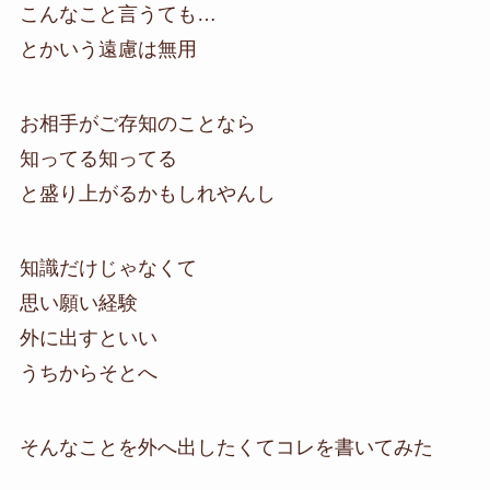
こんなこと言うても…
とかいう遠慮は無用
お相手がご存知のことなら
知ってる知ってる
と盛り上がるかもしれやんし
知識だけじゃなくて
思い願い経験
外に出すといい
うちからそとへ
そんなことを外へ出したくてコレを書いてみた