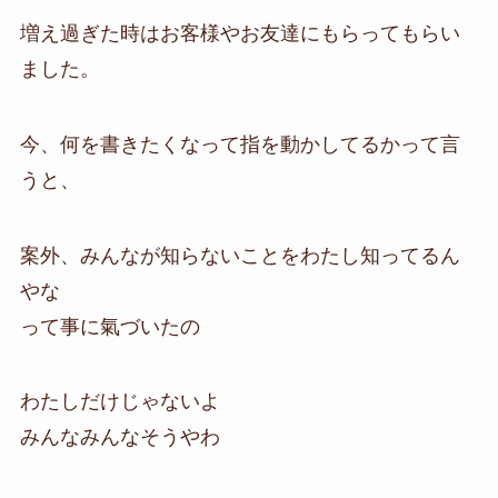
増え過ぎた時はお客様やお友達にもらってもらい
ました。
今、何を書きたくなって指を動かしてるかって言
うと、
案外、みんなが知らないことをわたし知ってるん
やな
って事に氣づいたの
わたしだけじゃないよ
みんなみんなそうやわ