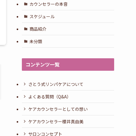
カウンセラーの本音
スケジュール
商品紹介
未分類
コンテンツ一覧
さとう式リンパケアについて
よくある質問（Q&A）
ケアカウンセラーとしての想い
ケアカウンセラー櫻井真由美
サロンコンセプト