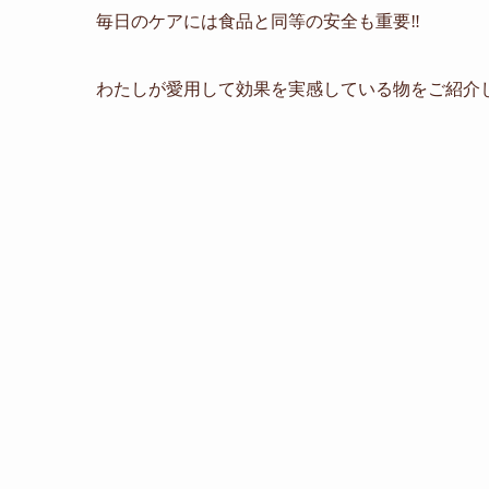
毎日のケアには食品と同等の安全も重要
‼️
わたしが愛用して効果を実感している物をご紹介