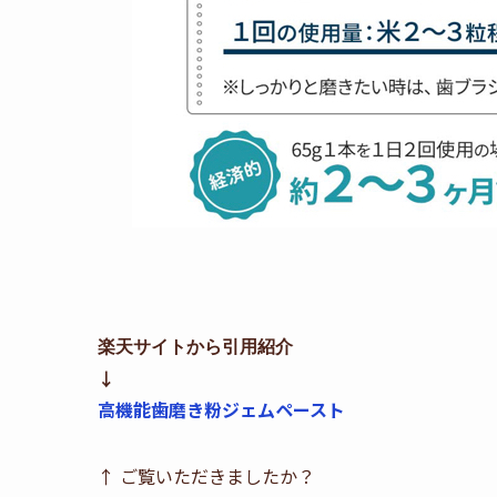
楽天サイトから引用紹介
↓
高機能歯磨き粉ジェムペースト
↑ ご覧いただきましたか？