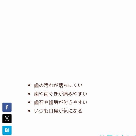
歯の汚れが落ちにくい
歯や歯ぐきが痛みやすい
歯石や歯垢が付きやすい
いつも口臭が気になる