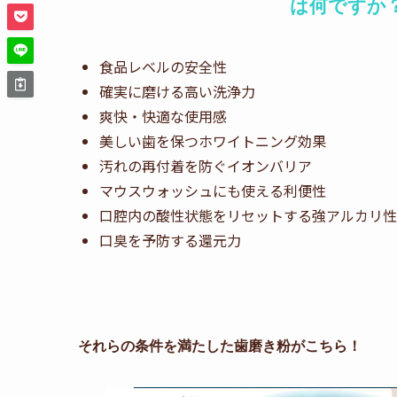
は何ですか
食品レベルの安全性
確実に磨ける高い洗浄力
爽快・快適な使用感
美しい歯を保つホワイトニング効果
汚れの再付着を防ぐイオンバリア
マウスウォッシュにも使える利便性
口腔内の酸性状態をリセットする強アルカリ性
口臭を予防する還元力
それらの条件を満たした歯磨き粉がこちら！