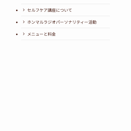
セルフケア講座について
ホンマルラジオパーソナリティー活動
メニューと料金